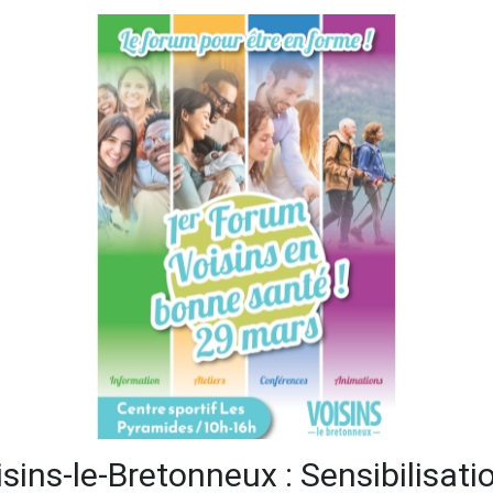
sins-le-Bretonneux : Sensibilisati