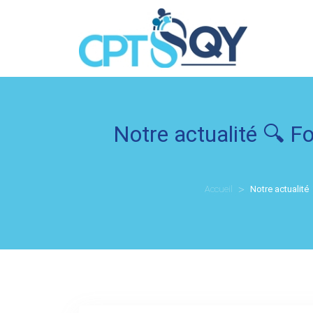
Notre actualité
🔍 Fo
Accueil
Notre actualité