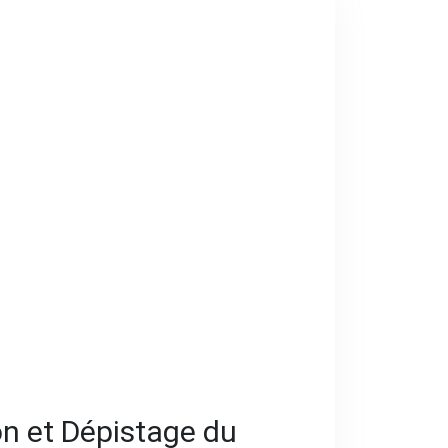
on et Dépistage du