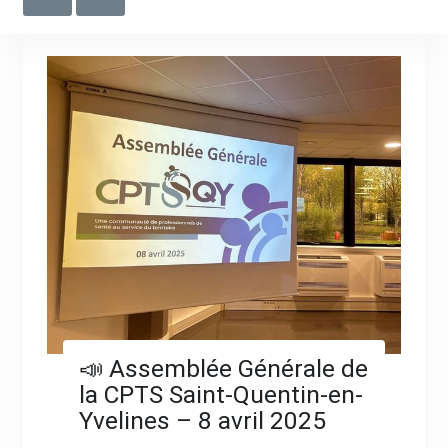
📣 Assemblée Générale de
la CPTS Saint-Quentin-en-
Yvelines – 8 avril 2025