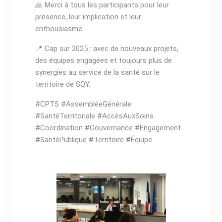
🙏 Merci à tous les participants pour leur
présence, leur implication et leur
enthousiasme.
📍 Cap sur 2025 : avec de nouveaux projets,
des équipes engagées et toujours plus de
synergies au service de la santé sur le
territoire de SQY.
#CPTS #AssembléeGénérale
#SantéTerritoriale #AccèsAuxSoins
#Coordination #Gouvernance #Engagement
#SantéPublique #Territoire #Équipe