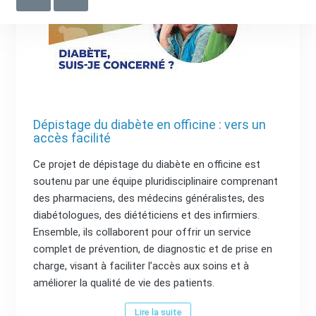
Dépistage du diabète en officine : vers un
accès facilité
Ce projet de dépistage du diabète en officine est
soutenu par une équipe pluridisciplinaire comprenant
des pharmaciens, des médecins généralistes, des
diabétologues, des diététiciens et des infirmiers.
Ensemble, ils collaborent pour offrir un service
complet de prévention, de diagnostic et de prise en
charge, visant à faciliter l’accès aux soins et à
améliorer la qualité de vie des patients.
Lire la suite